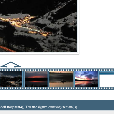
ой поделать))) Так что будьте снисходительны)))