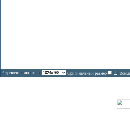
Разрешение монитора
Оригинальный размер
Всегд