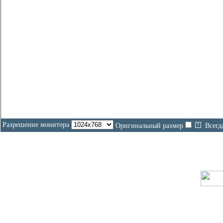
Разрешение монитора
Оригинальный размер
Всегд