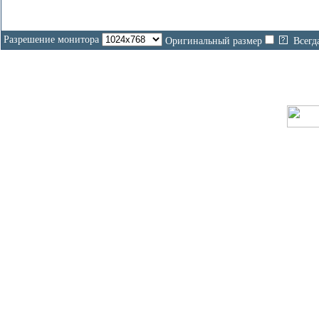
Разрешение монитора
Оригинальный размер
Всегд