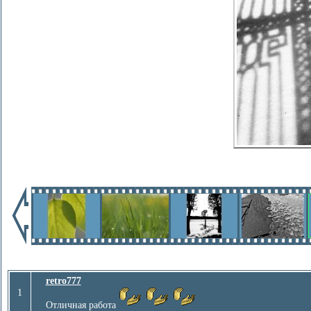
retro777
1
Отличная работа