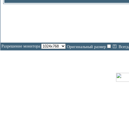
Разрешение монитора
Оригинальный размер
Всегд