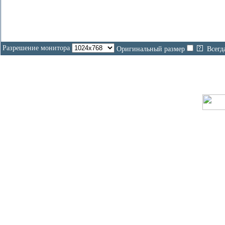
Разрешение монитора
Оригинальный размер
Всегд