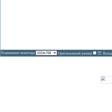
Разрешение монитора
Оригинальный размер
Всегд