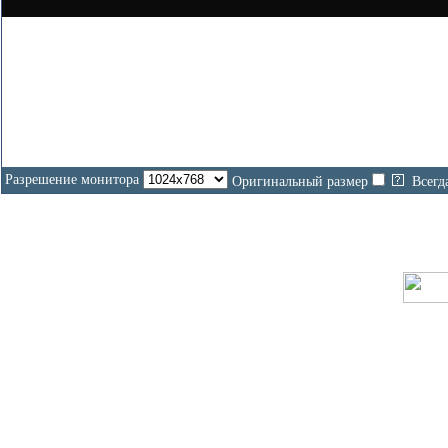
Разрешение монитора
Оригинальный размер
Всегд