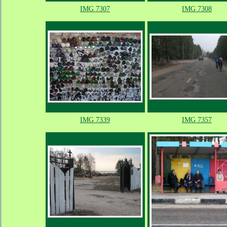
IMG 7307
IMG 7308
IMG 7339
IMG 7357