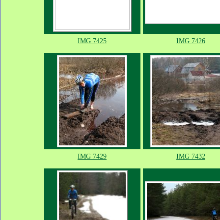
IMG 7425
IMG 7426
IMG 7429
IMG 7432