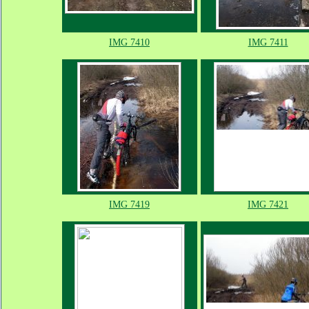
IMG 7410
IMG 7411
IMG 7419
IMG 7421