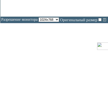
Разрешение монитора
Оригинальный размер