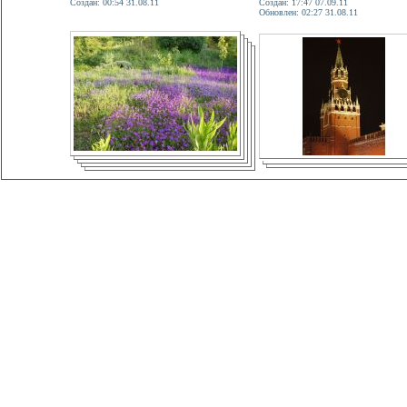
Создан: 00:54 31.08.11
Создан: 17:47 07.09.11
Обновлен: 02:27 31.08.11