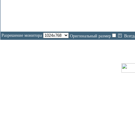
Разрешение монитора
Оригинальный размер
Всегд